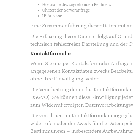
Hostname des zugreifenden Rechners
Uhrzeit der Serveranfrage
IP-Adresse
Eine Zusammenführung dieser Daten mit an
Die Erfassung dieser Daten erfolgt auf Grundl
technisch fehlerfreien Darstellung und der O
Kontaktformular
Wenn Sie uns per Kontaktformular Anfragen
angegebenen Kontaktdaten zwecks Bearbeitung
ohne Ihre Einwilligung weiter.
Die Verarbeitung der in das Kontaktformular e
DSGVO). Sie können diese Einwilligung jederz
zum Widerruf erfolgten Datenverarbeitungsv
Die von Ihnen im Kontaktformular eingegeben
widerrufen oder der Zweck für die Datenspeic
Bestimmungen – insbesondere Aufbewahrungs