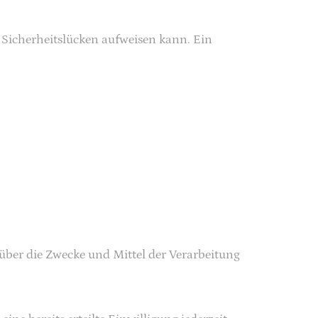
 Sicherheitslücken aufweisen kann. Ein
n über die Zwecke und Mittel der Verarbeitung