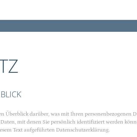
TZ
BLICK
en Überblick darüber, was mit Ihren personenbezogenen Da
 Daten, mit denen Sie persönlich identifiziert werden k
esem Text aufgeführten Datenschutzerklärung.