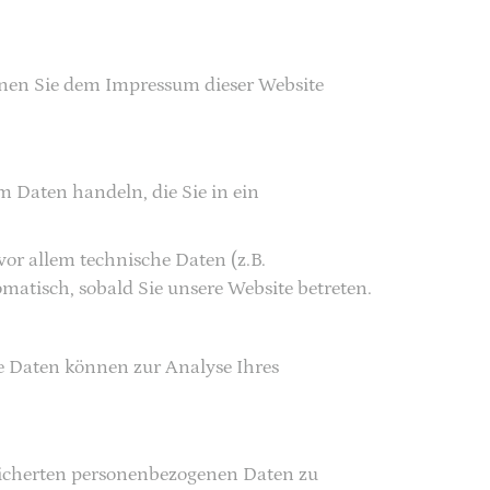
nnen Sie dem Impressum dieser Website
m Daten handeln, die Sie in ein
or allem technische Daten (z.B.
omatisch, sobald Sie unsere Website betreten.
re Daten können zur Analyse Ihres
eicherten personenbezogenen Daten zu