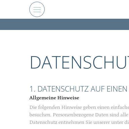
DATENSCHU
1. DATENSCHUTZ AUF EINEN 
Allgemeine Hinweise
Die folgenden Hinweise geben einen einfach
besuchen. Personenbezogene Daten sind alle
Datenschutz entnehmen Sie unserer unter di