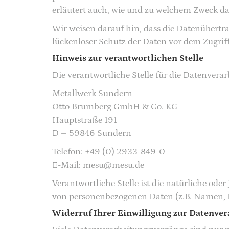
erläutert auch, wie und zu welchem Zweck da
Wir weisen darauf hin, dass die Datenübertr
lückenloser Schutz der Daten vor dem Zugriff
Hinweis zur verantwortlichen Stelle
Die verantwortliche Stelle für die Datenverarb
Metallwerk Sundern
Otto Brumberg GmbH & Co. KG
Hauptstraße 191
D – 59846 Sundern
Telefon: +49 (0) 2933-849-0
E-Mail: mesu@mesu.de
Verantwortliche Stelle ist die natürliche ode
von personenbezogenen Daten (z.B. Namen, E-
Widerruf Ihrer Einwilligung zur Datenver