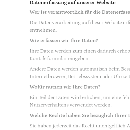
Datenerfassung auf unserer Website
Wer ist verantwortlich für die Datenerfas
Die Datenverarbeitung auf dieser Website er
entnehmen.
Wie erfassen wir Ihre Daten?
Ihre Daten werden zum einen dadurch erhoben,
Kontaktformular eingeben.
Andere Daten werden automatisch beim Besuch
Internetbrowser, Betriebssystem oder Uhrzeit 
Wofür nutzen wir Ihre Daten?
Ein Teil der Daten wird erhoben, um eine feh
Nutzerverhaltens verwendet werden.
Welche Rechte haben Sie bezüglich Ihrer 
Sie haben jederzeit das Recht unentgeltlic