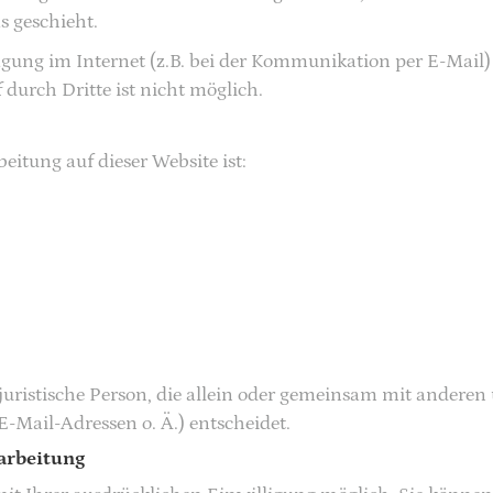
s geschieht.
agung im Internet (z.B. bei der Kommunikation per E-Mail)
 durch Dritte ist nicht möglich.
eitung auf dieser Website ist:
r juristische Person, die allein oder gemeinsam mit andere
Mail-Adressen o. Ä.) entscheidet.
arbeitung