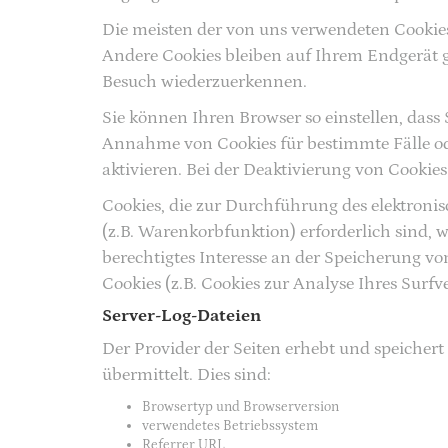
Die meisten der von uns verwendeten Cookies
Andere Cookies bleiben auf Ihrem Endgerät ge
Besuch wiederzuerkennen.
Sie können Ihren Browser so einstellen, dass
Annahme von Cookies für bestimmte Fälle od
aktivieren. Bei der Deaktivierung von Cookies
Cookies, die zur Durchführung des elektron
(z.B. Warenkorbfunktion) erforderlich sind, w
berechtigtes Interesse an der Speicherung vo
Cookies (z.B. Cookies zur Analyse Ihres Surf
Server-Log-Dateien
Der Provider der Seiten erhebt und speicher
übermittelt. Dies sind:
Browsertyp und Browserversion
verwendetes Betriebssystem
Referrer URL