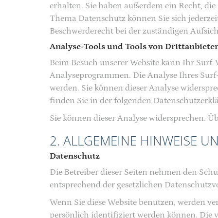
erhalten. Sie haben außerdem ein Recht, die
Thema Datenschutz können Sie sich jederzei
Beschwerderecht bei der zuständigen Aufsich
Analyse-Tools und Tools von Drittanbiete
Beim Besuch unserer Website kann Ihr Surf-V
Analyseprogrammen. Die Analyse Ihres Surf-V
werden. Sie können dieser Analyse widerspre
finden Sie in der folgenden Datenschutzerkl
Sie können dieser Analyse widersprechen. Üb
2. ALLGEMEINE HINWEISE U
Datenschutz
Die Betreiber dieser Seiten nehmen den Schu
entsprechend der gesetzlichen Datenschutzvo
Wenn Sie diese Website benutzen, werden ve
persönlich identifiziert werden können. Die 