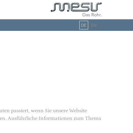
DE
EN
ten passiert, wenn Sie unsere Website
önnen. Ausführliche Informationen zum Thema